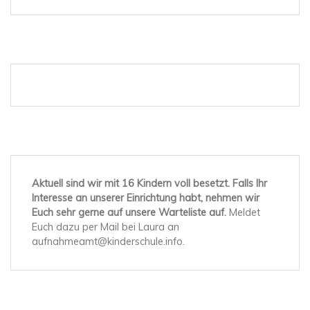
Aktuell sind wir mit 16 Kindern voll besetzt. Falls Ihr
Interesse an unserer Einrichtung habt, nehmen wir
Euch sehr gerne auf unsere Warteliste auf.
Meldet
Euch dazu per Mail bei Laura an
aufnahmeamt@kinderschule.info.