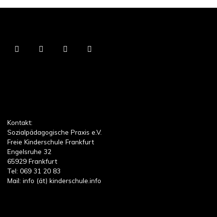
Kontakt:
Sozialpädagogische Praxis e.V.
Freie Kinderschule Frankfurt
Engelsruhe 32
65929 Frankfurt
Tel: 069 31 20 83
Mail: info (ät) kinderschule.info