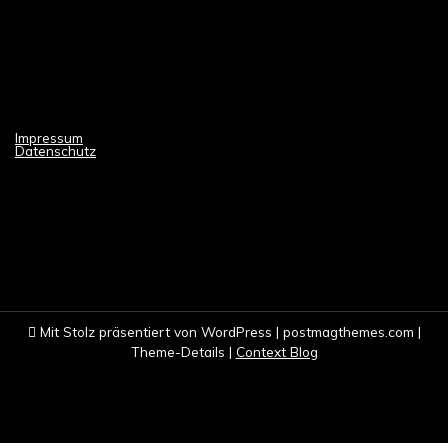
Impressum
Datenschutz
Mit Stolz präsentiert von WordPress
|
postmagthemes.com
|
Theme-Details
|
Context Blog