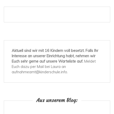
Aktuell sind wir mit 16 Kindern voll besetzt. Falls Ihr
Interesse an unserer Einrichtung habt, nehmen wir
Euch sehr gerne auf unsere Warteliste auf.
Meldet
Euch dazu per Mail bei Laura an
aufnahmeamt@kinderschule.info.
Aus unserem Blog: