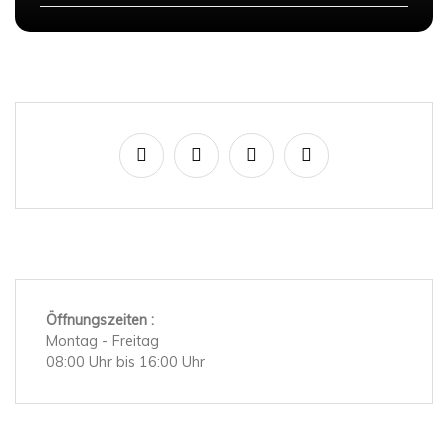
Öffnungszeiten :
Montag - Freitag
08:00 Uhr bis 16:00 Uhr