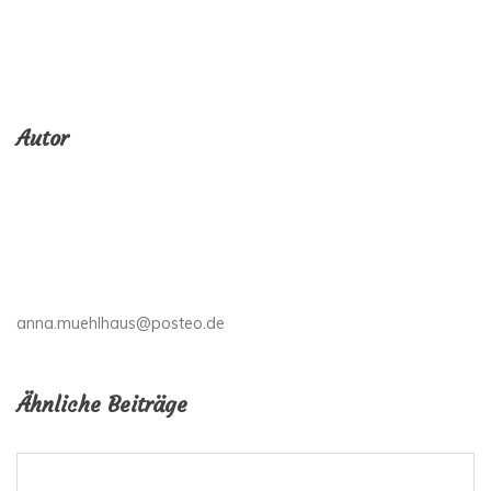
Autor
anna.muehlhaus@posteo.de
Ähnliche Beiträge